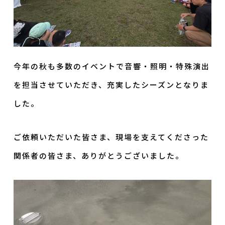
今年の秋も多数のイベントで音響・照明・特殊演出
を担当させていただき、充実したシーズンとなりま
した。
ご依頼いただいた皆さま、現場を支えてくださった
関係者の皆さま、ありがとうございました。