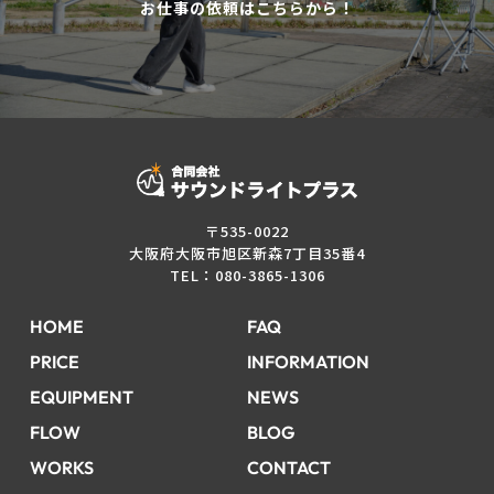
お仕事の依頼はこちらから！
〒535-0022
大阪府大阪市旭区新森7丁目35番4
TEL：080-3865-1306
HOME
FAQ
PRICE
INFORMATION
EQUIPMENT
NEWS
FLOW
BLOG
WORKS
CONTACT