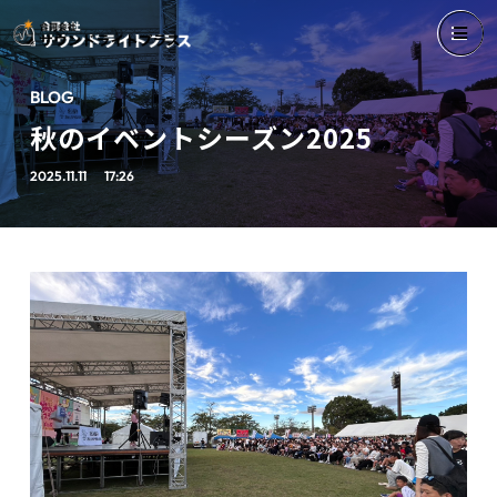
BLOG
秋のイベントシーズン2025
2025.11.11
17:26