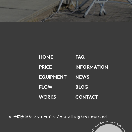
HOME
FAQ
PRICE
INFORMATION
EQUIPMENT
NEWS
FLOW
BLOG
WORKS
CONTACT
© 合同会社サウンドライトプラス All Rights Reserved.