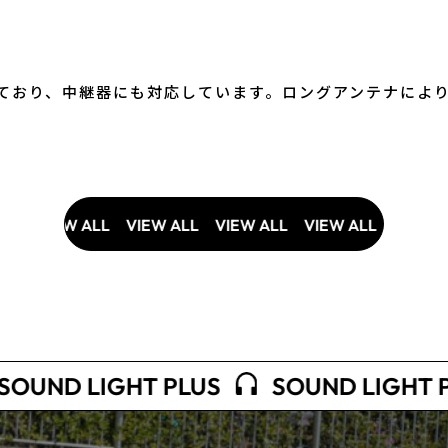
ており、中継器にも対応しています。ロングアンテナによ
VIEW ALL
VIEW ALL
VIEW ALL
VIEW ALL
VIEW ALL
D LIGHT PLUS
SOUND LIGHT PLUS