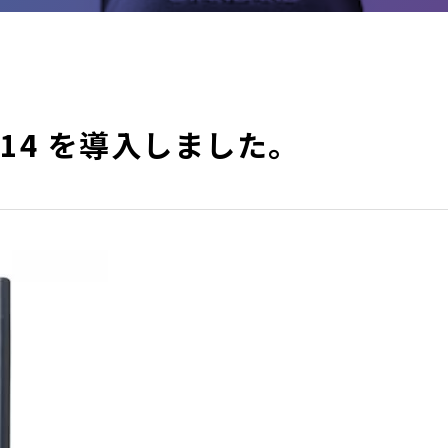
H-314 を導入しました。