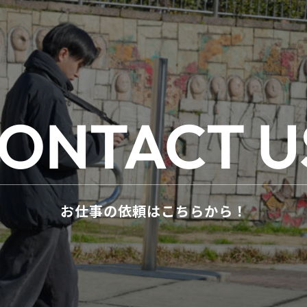
ONTACT U
お仕事の依頼はこちらから！