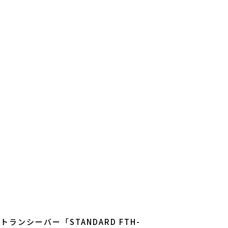
ランシーバー「STANDARD FTH-