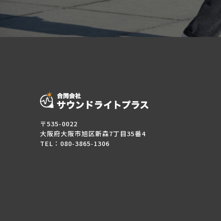
〒535-0022
大阪府大阪市旭区新森7丁目35番4
TEL：080-3865-1306