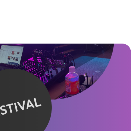
EW MORE
VIEW MORE
VIEW MORE
VIEW MORE