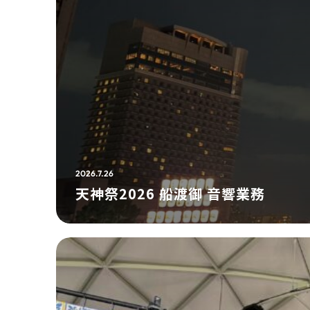
2026.7.26
天神祭2026 船渡御 音響業務