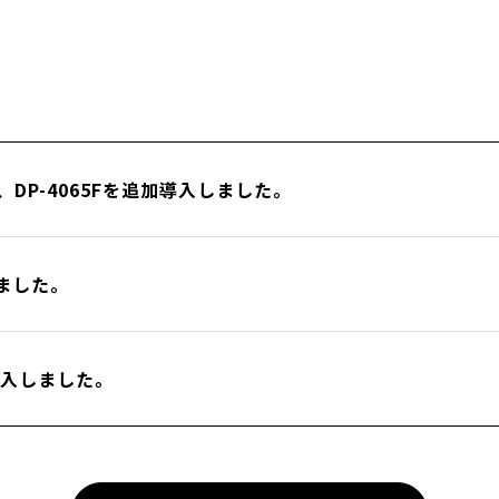
SUB、DP-4065Fを追加導入しました。
しました。
を導入しました。