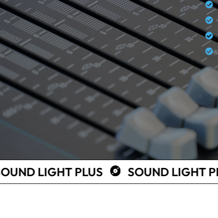
CONTACT
CONTACT
CONTAC
HT PLUS
SOUND LIGHT PLUS
SO