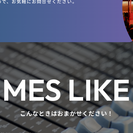
ので、お気軽にお問合せください。
IMES LIKE
こんなときはおまかせください！