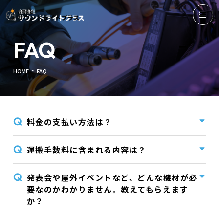
FAQ
-
HOME
FAQ
料金の支払い方法は？
運搬手数料に含まれる内容は？
発表会や屋外イベントなど、どんな機材が必
要なのかわかりません。教えてもらえます
か？