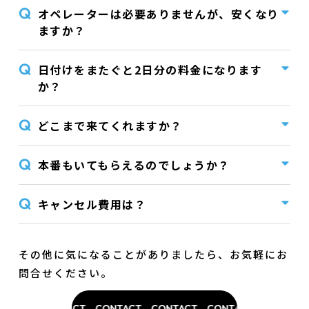
オペレーターは必要ありませんが、安くなり
ますか？
日付けをまたぐと2日分の料金になります
か？
どこまで来てくれますか？
本番もいてもらえるのでしょうか？
キャンセル費用は？
その他に気になることがありましたら、お気軽にお
問合せください。
TACT
CONTACT
CONTACT
CONTACT
CONTACT
CONTACT