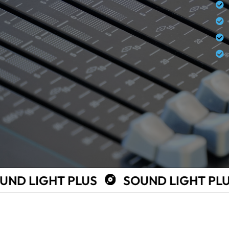
CONTACT
CONTACT
CONTACT
T PLUS
SOUND LIGHT PLUS
SOU