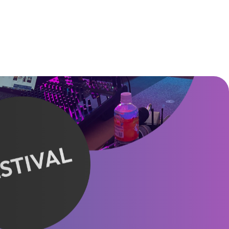
W MORE
VIEW MORE
VIEW MORE
VIEW MORE