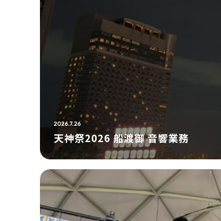
2026.7.26
天神祭2026 船渡御 音響業務