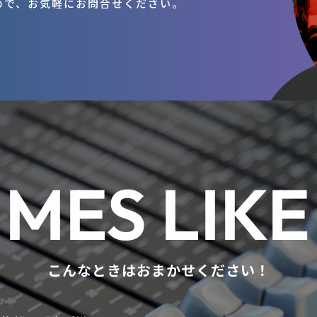
ので、お気軽にお問合せください。
IMES LIKE
こんなときはおまかせください！