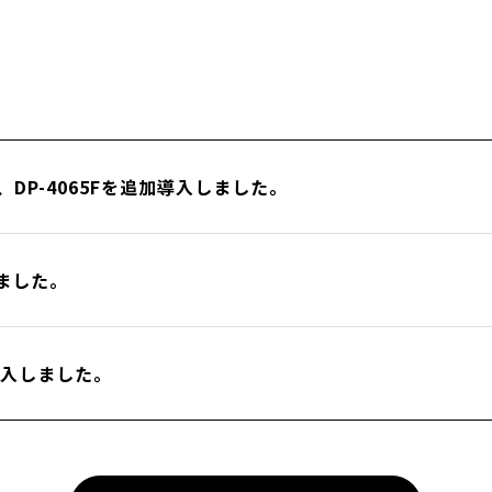
SUB、DP-4065Fを追加導入しました。
しました。
を導入しました。